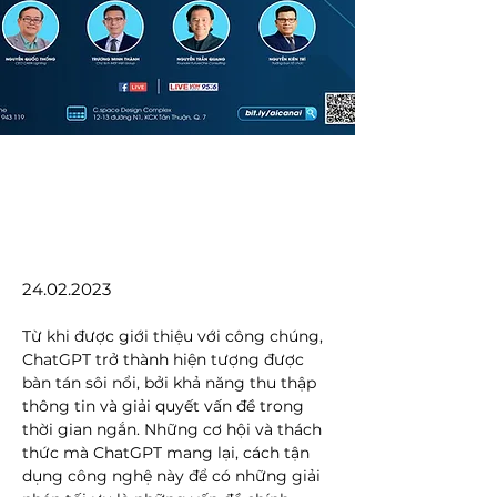
24.02.2023
Từ khi được giới thiệu với công chúng, 
ChatGPT trở thành hiện tượng được 
bàn tán sôi nổi, bởi khả năng thu thập 
thông tin và giải quyết vấn đề trong 
thời gian ngắn. Những cơ hội và thách 
thức mà ChatGPT mang lại, cách tận 
dụng công nghệ này để có những giải 