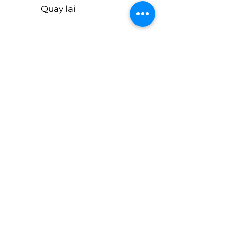
Quay lại