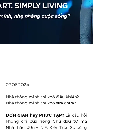
07.06.2024
Nhà thông minh thì khó điều khiển? 
Nhà thông minh thì khó sửa chữa?
ĐƠN GIẢN hay PHỨC TẠP? 
Là câu hỏi 
không chỉ của riêng Chủ đầu tư mà 
Nhà thầu, đơn vị ME, Kiến Trúc Sư cũng 