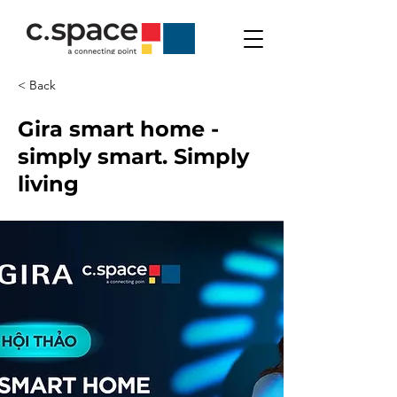
< Back
Gira smart home -
simply smart. Simply
living