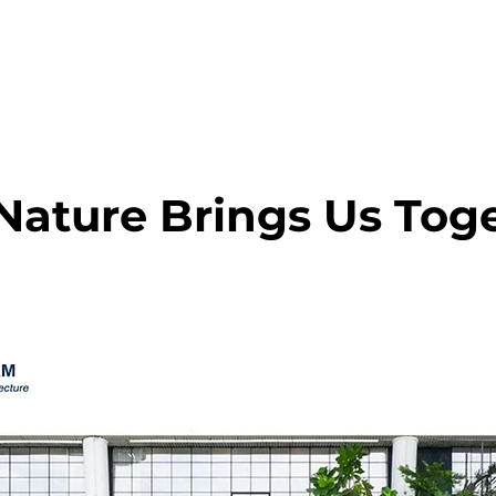
ature Brings Us Tog