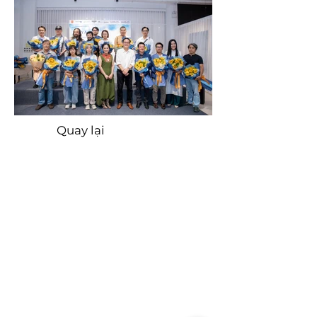
Quay lại