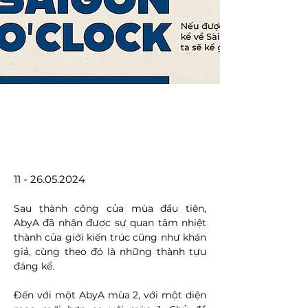
11 - 26.05.2024
Sau thành công của mùa đầu tiên, 
AbyA đã nhận được sự quan tâm nhiệt 
thành của giới kiến trúc cũng như khán 
giả, cùng theo đó là những thành tựu 
đáng kể.
Đến với một AbyA mùa 2, với một diện 