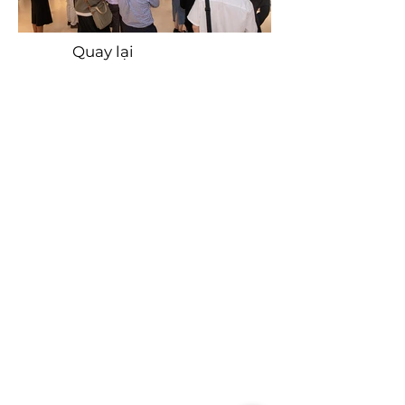
Quay lại