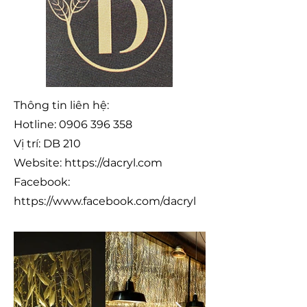
Thông tin liên hệ:
Hotline:
0906 396 358
Vị trí: DB 210
Website:
https://dacryl.com
Facebook:
https://www.facebook.com/dacryl