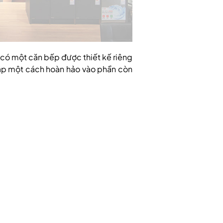
 có một căn bếp được thiết kế riêng 
ập một cách hoàn hảo vào phần còn 