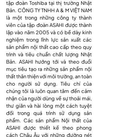
tập đoàn Toshiba tại thị trường Nhật 
Bản. CÔNG TY TNHH A & M VIỆT NAM 
là một trong những công ty thành 
viên của tập đoàn ASAHI được thành 
lập vào năm 2005 và có bề dày kinh 
nghiệm trong lĩnh lực sản xuất các 
sản phẩm nội thất cao cấp theo quy 
trình và tiêu chuẩn chất lượng Nhật 
Bản. ASAHI hướng tới và theo đuổi 
mục tiêu tạo ra những sản phẩm nội 
thất thân thiện với môi trường, an toàn 
cho người sử dụng. Tiêu chí của 
chúng tôi là luôn quan tâm đến cảm 
nhận của người dùng về sự thoải mái, 
thư giãn và hài lòng một cách tuyệt 
đối trong quá trình sử dụng sản 
phẩm. Các sản phẩm Nội thất của 
ASAHI được thiết kế theo phong 
cách Châu Âu với những đường nét 