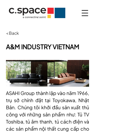
< Back
A&M INDUSTRY VIETNAM
ASAHI Group thành lập vào năm 1966, 
trụ sở chính đặt tại Toyokawa, Nhật 
Bản. Chúng tôi khởi đầu sản xuất thủ 
công với những sản phẩm như: Tủ TV 
Toshiba, tủ âm thanh, tủ cách điện và 
các sản phẩm nội thất cung cấp cho 