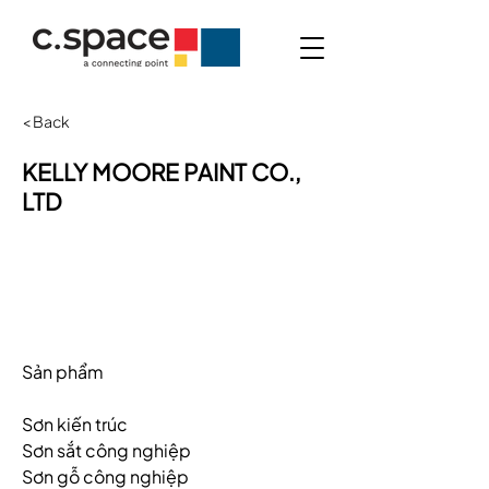
< Back
KELLY MOORE PAINT CO.,
LTD
Sản phẩm
Sơn kiến trúc
Sơn sắt công nghiệp
Sơn gỗ công nghiệp