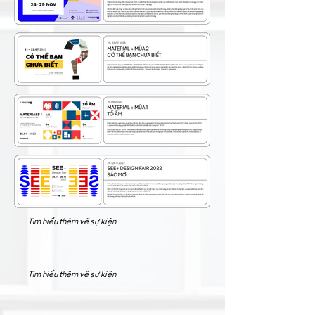
Tìm hiểu thêm về sự kiện
Tìm hiểu thêm về sự kiện