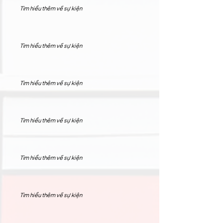
Tìm hiểu thêm về sự kiện
Tìm hiểu thêm về sự kiện
Tìm hiểu thêm về sự kiện
Tìm hiểu thêm về sự kiện
Tìm hiểu thêm về sự kiện
Tìm hiểu thêm về sự kiện