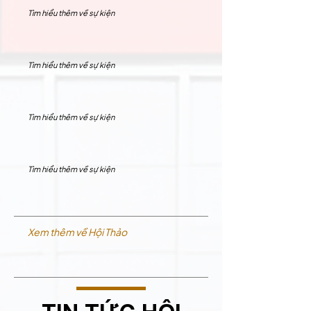
Tìm hiểu thêm về sự kiện
Tìm hiểu thêm về sự kiện
Tìm hiểu thêm về sự kiện
Tìm hiểu thêm về sự kiện
Xem thêm về Hội Thảo