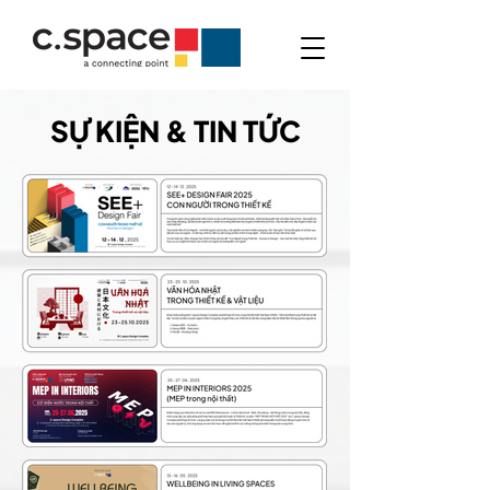
SỰ KIỆN & TIN TỨC