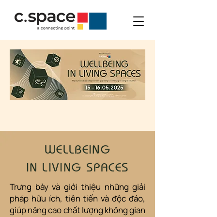
WELLBEING
IN LIVING SPACES
Trưng bày và giới thiệu những giải
pháp hữu ích, tiên tiến và độc đáo,
giúp nâng cao chất lượng không gian