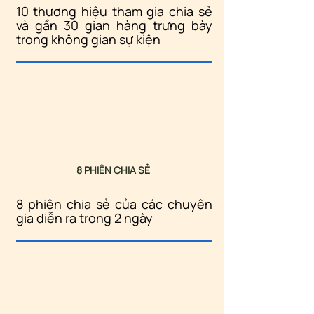
10 thương hiệu tham gia chia sẻ
và gần 30 gian hàng trưng bày
trong không gian sự kiện
8 PHIÊN CHIA SẺ
8 phiên chia sẻ của các chuyên
gia diễn ra trong 2 ngày