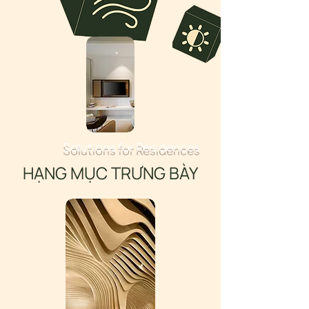
Solutions for Residences
HẠNG MỤC TRƯNG BÀY