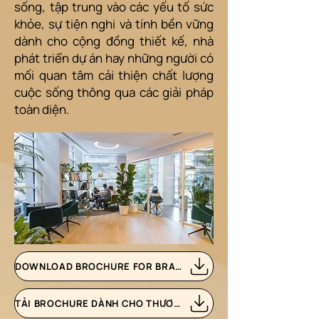
sống, tập trung vào các yếu tố sức
khỏe, sự tiện nghi và tính bền vững
dành cho cộng đồng thiết kế, nhà
phát triển dự án hay những người có
mối quan tâm cải thiện chất lượng
cuộc sống thông qua các giải pháp
toàn diện.
DOWNLOAD BROCHURE FOR BRANDS
TẢI BROCHURE DÀNH CHO THƯƠNG HIỆU