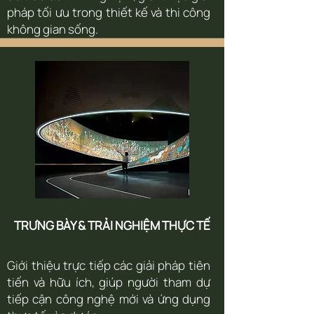
pháp tối ưu trong thiết kế và thi công
không gian sống.
TRƯNG BÀY & TRẢI NGHIỆM THỰC TẾ
Giới thiệu trực tiếp các giải pháp tiên
tiến và hữu ích, giúp người tham dự
tiếp cận công nghệ mới và ứng dụng